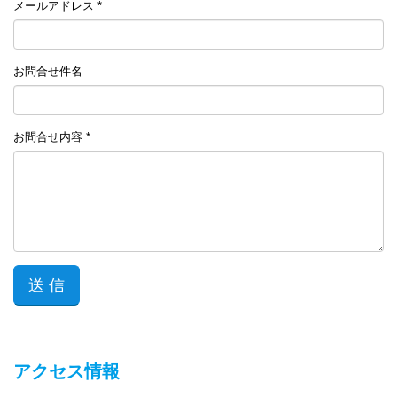
メールアドレス *
お問合せ件名
お問合せ内容 *
アクセス情報