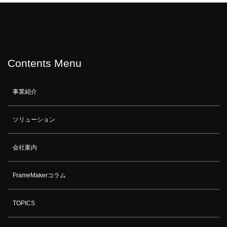
Contents Menu
事業紹介
ソリューション
会社案内
FrameMakerコラム
TOPICS