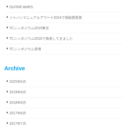
GUITAR WARS
ジャパンマニュアルアワード2024で奨励賞受賞
TCシンポジウム2019東京
TCシンポジウム2018で発表してきました
TCシンポジウム登壇
Archive
2025年6月
2019年9月
2018年8月
2017年8月
2017年7月