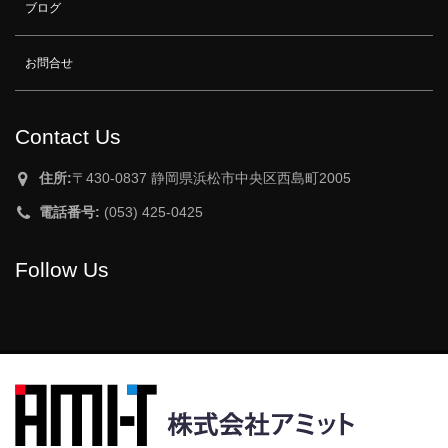
ブログ
お問合せ
Contact Us
住所:
〒430-0837 静岡県浜松市中央区西島町2005
電話番号:
(053) 425-0425
Follow Us