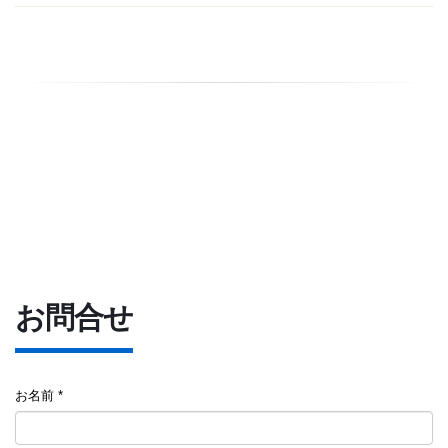
お問合せ
お名前 *