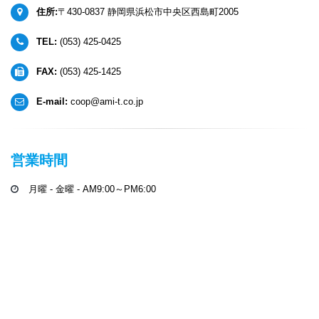
住所:
〒430-0837 静岡県浜松市中央区西島町2005
TEL:
(053) 425-0425
FAX:
(053) 425-1425
E-mail:
coop@ami-t.co.jp
営業時間
月曜 - 金曜 - AM9:00～PM6:00