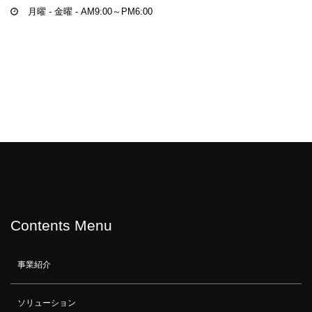
月曜 - 金曜 - AM9:00～PM6:00
Contents Menu
事業紹介
ソリューション