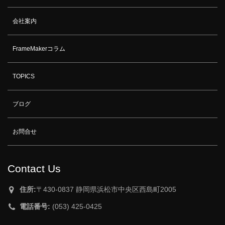
会社案内
FrameMakerコラム
TOPICS
ブログ
お問合せ
Contact Us
住所:
〒430-0837 静岡県浜松市中央区西島町2005
電話番号:
(053) 425-0425