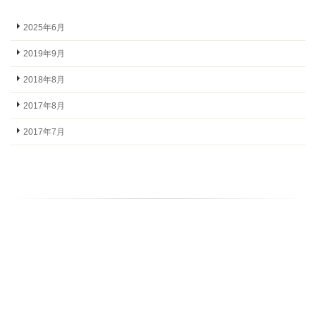
2025年6月
2019年9月
2018年8月
2017年8月
2017年7月