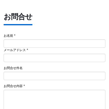
お問合せ
お名前 *
メールアドレス *
お問合せ件名
お問合せ内容 *