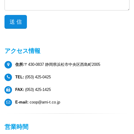
アクセス情報
住所:
〒430-0837 静岡県浜松市中央区西島町2005
TEL:
(053) 425-0425
FAX:
(053) 425-1425
E-mail:
coop@ami-t.co.jp
営業時間