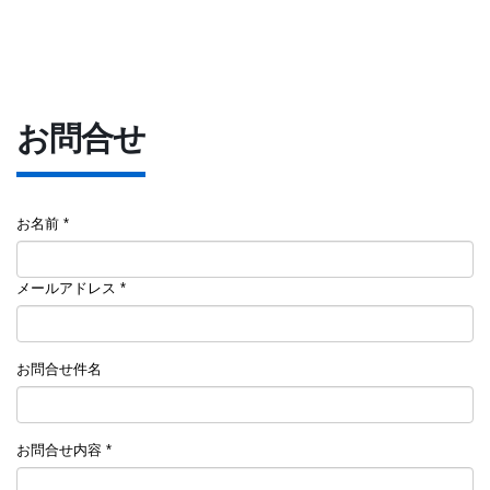
お問合せ
お名前 *
メールアドレス *
お問合せ件名
お問合せ内容 *