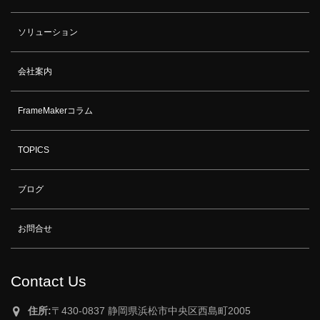
ソリューション
会社案内
FrameMakerコラム
TOPICS
ブログ
お問合せ
Contact Us
住所:
〒430-0837 静岡県浜松市中央区西島町2005