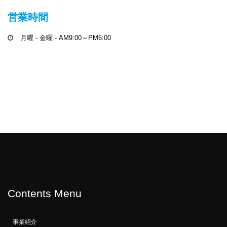
営業時間
月曜 - 金曜 - AM9:00～PM6:00
Contents Menu
事業紹介