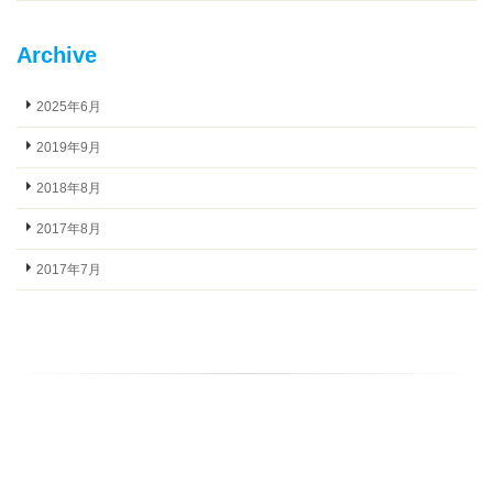
Archive
2025年6月
2019年9月
2018年8月
2017年8月
2017年7月