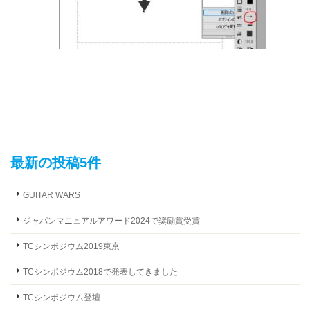
最新の投稿5件
GUITAR WARS
ジャパンマニュアルアワード2024で奨励賞受賞
TCシンポジウム2019東京
TCシンポジウム2018で発表してきました
TCシンポジウム登壇