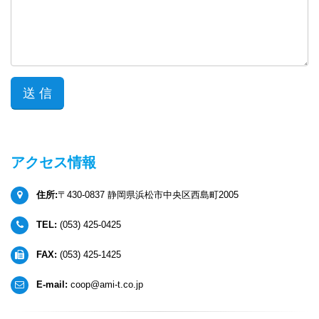
アクセス情報
住所:
〒430-0837 静岡県浜松市中央区西島町2005
TEL:
(053) 425-0425
FAX:
(053) 425-1425
E-mail:
coop@ami-t.co.jp