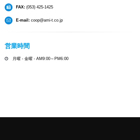
FAX:
(053) 425-1425
E-mail:
coop@ami-t.co.jp
営業時間
月曜 - 金曜 - AM9:00～PM6:00