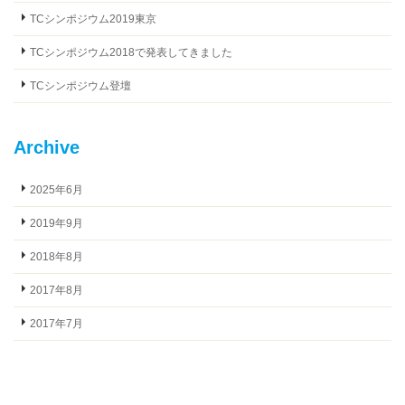
TCシンポジウム2019東京
TCシンポジウム2018で発表してきました
TCシンポジウム登壇
Archive
2025年6月
2019年9月
2018年8月
2017年8月
2017年7月