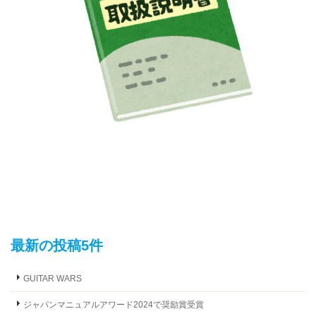
最新の投稿5件
GUITAR WARS
ジャパンマニュアルアワード2024で奨励賞受賞