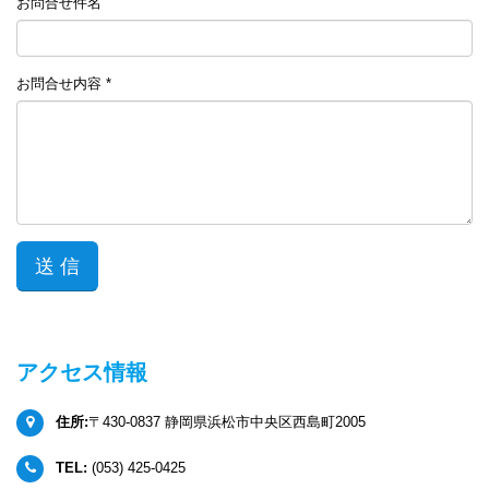
お問合せ件名
お問合せ内容 *
アクセス情報
住所:
〒430-0837 静岡県浜松市中央区西島町2005
TEL:
(053) 425-0425