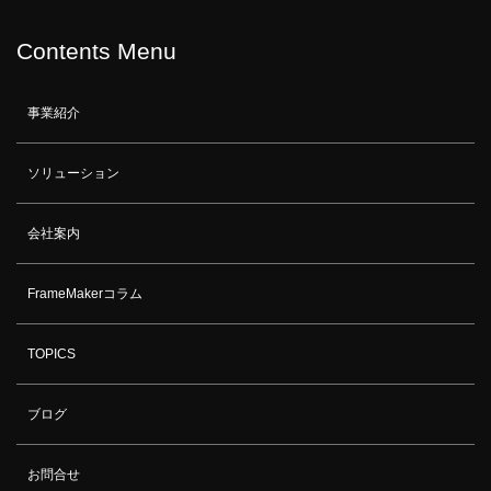
Contents Menu
事業紹介
ソリューション
会社案内
FrameMakerコラム
TOPICS
ブログ
お問合せ