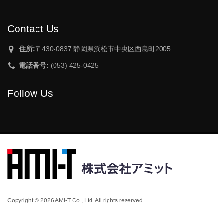
Contact Us
住所:
〒430-0837 静岡県浜松市中央区西島町2005
電話番号:
(053) 425-0425
Follow Us
Copyright © 2026 AMI-T Co., Ltd. All rights reserved.