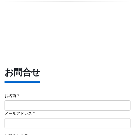
お問合せ
お名前 *
メールアドレス *