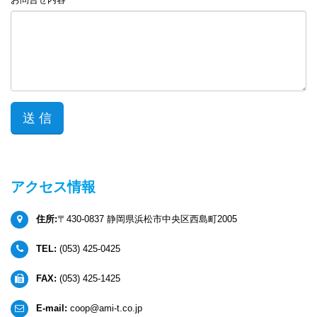
アクセス情報
住所:
〒430-0837 静岡県浜松市中央区西島町2005
TEL:
(053) 425-0425
FAX:
(053) 425-1425
E-mail:
coop@ami-t.co.jp