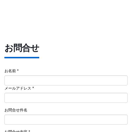
お問合せ
お名前 *
メールアドレス *
お問合せ件名
お問合せ内容 *