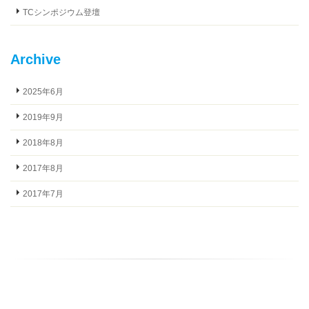
TCシンポジウム登壇
Archive
2025年6月
2019年9月
2018年8月
2017年8月
2017年7月