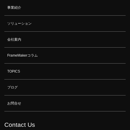
事業紹介
ソリューション
会社案内
FrameMakerコラム
TOPICS
ブログ
お問合せ
Contact Us