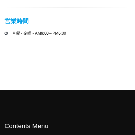
営業時間
月曜 - 金曜 - AM9:00～PM6:00
Contents Menu