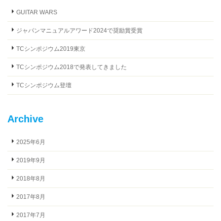
GUITAR WARS
ジャパンマニュアルアワード2024で奨励賞受賞
TCシンポジウム2019東京
TCシンポジウム2018で発表してきました
TCシンポジウム登壇
Archive
2025年6月
2019年9月
2018年8月
2017年8月
2017年7月