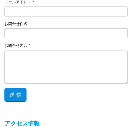
メールアドレス *
お問合せ件名
お問合せ内容 *
アクセス情報