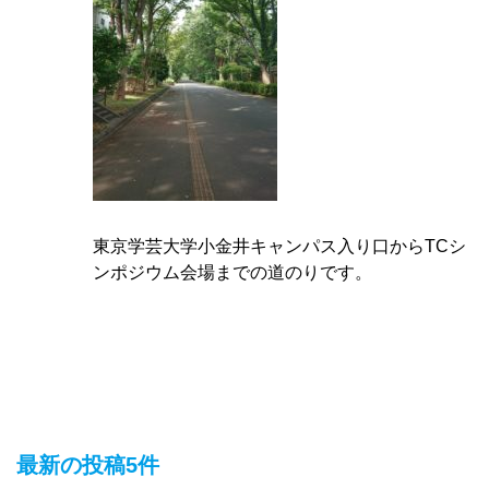
東京学芸大学小金井キャンパス入り口からTCシ
ンポジウム会場までの道のりです。
最新の投稿5件