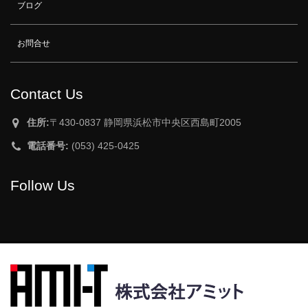
ブログ
お問合せ
Contact Us
住所:
〒430-0837 静岡県浜松市中央区西島町2005
電話番号:
(053) 425-0425
Follow Us