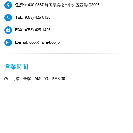
住所:
〒430-0837 静岡県浜松市中央区西島町2005
TEL:
(053) 425-0425
FAX:
(053) 425-1425
E-mail:
coop@ami-t.co.jp
営業時間
月曜 - 金曜 - AM9:00～PM6:00