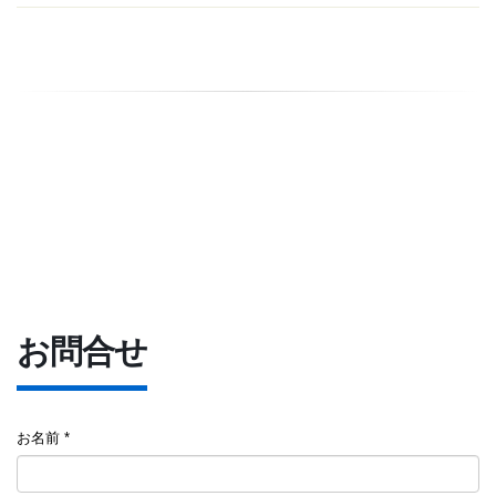
お問合せ
お名前 *