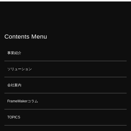
Contents Menu
事業紹介
ソリューション
会社案内
FrameMakerコラム
TOPICS