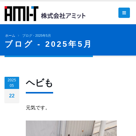
ホーム
ブログ - 2025年5月
ブログ - 2025年5月
ヘビも
2025
05
22
元気です。