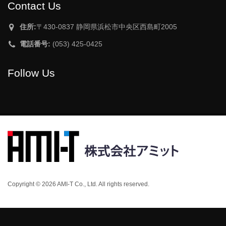
Contact Us
住所:
〒430-0837 静岡県浜松市中央区西島町2005
電話番号:
(053) 425-0425
Follow Us
Copyright © 2026 AMI-T Co., Ltd. All rights reserved.