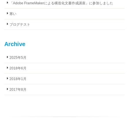
「Adobe FrameMakerによる構造化文書作成講座」に参加しました
寒い
ブログテスト
Archive
2025年5月
2018年6月
2018年1月
2017年8月