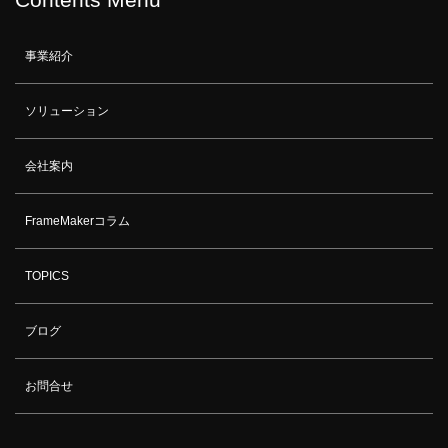
事業紹介
ソリューション
会社案内
FrameMakerコラム
TOPICS
ブログ
お問合せ