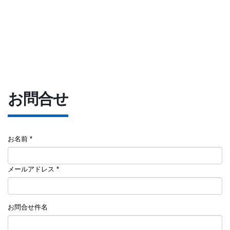
お問合せ
お名前 *
メールアドレス *
お問合せ件名