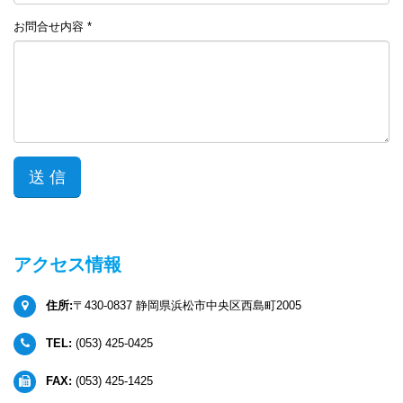
お問合せ内容 *
アクセス情報
住所:
〒430-0837 静岡県浜松市中央区西島町2005
TEL:
(053) 425-0425
FAX:
(053) 425-1425