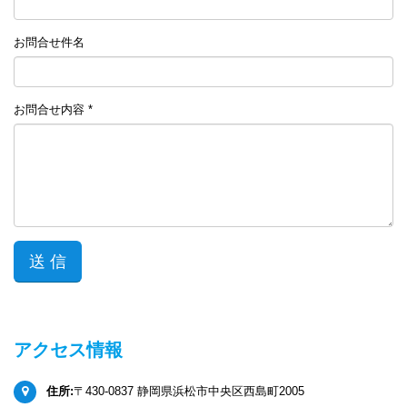
お問合せ件名
お問合せ内容 *
アクセス情報
住所:
〒430-0837 静岡県浜松市中央区西島町2005