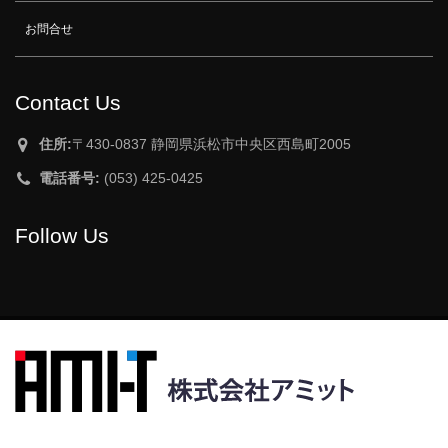
お問合せ
Contact Us
住所:
〒430-0837 静岡県浜松市中央区西島町2005
電話番号:
(053) 425-0425
Follow Us