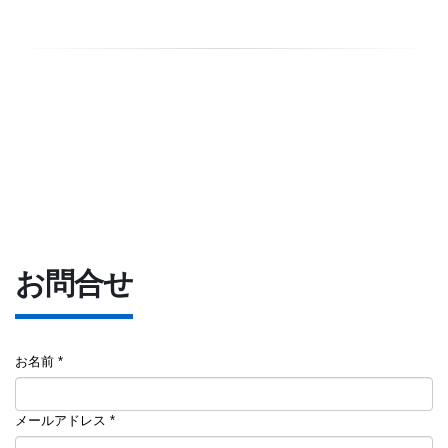
お問合せ
お名前 *
メールアドレス *