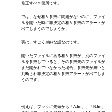
修正すべき箇所です。
では、なぜ相互参照に問題がないのに、ファイ
ルを開いた時に非決定の相互参照のアラートが
出てしまうのでしょうか。
実は、すごく単純な話なのです。
開いたファイルにある相互参照が、別のファイ
ルを参照していると、その参照先のファイルが
まだ開かれていなかった場合、参照先が無いと
判断され非決定の相互参照アラートが出てしま
うのです。
例えば、ブックに先頭から「A.fm」、「B.fm」