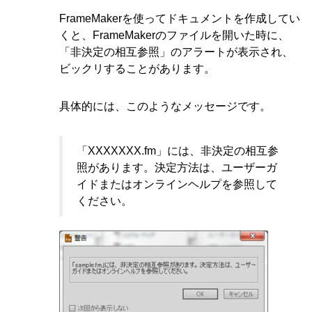
FrameMakerを使ってドキュメントを作成してい
くと、FrameMakerのファイルを開いた時に、
「非決定の相互参照」のアラートが表示され、
ビックリすることがあります。
具体的には、このようなメッセージです。
「XXXXXXX.fm」には、非決定の相互参
照があります。決定方法は、ユーザーガ
イドまたはオンラインヘルプを参照して
ください。