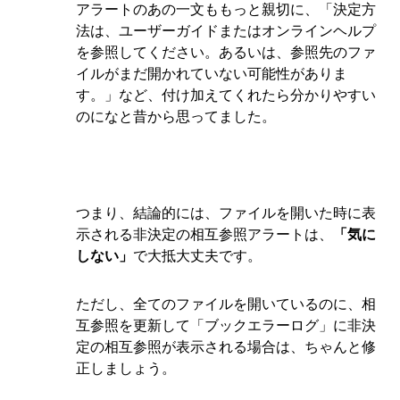
アラートのあの一文ももっと親切に、「決定方
法は、ユーザーガイドまたはオンラインヘルプ
を参照してください。あるいは、参照先のファ
イルがまだ開かれていない可能性がありま
す。」など、付け加えてくれたら分かりやすい
のになと昔から思ってました。
つまり、結論的には、ファイルを開いた時に表
示される非決定の相互参照アラートは、
「気に
しない」
で大抵大丈夫です。
ただし、全てのファイルを開いているのに、相
互参照を更新して「ブックエラーログ」に非決
定の相互参照が表示される場合は、ちゃんと修
正しましょう。