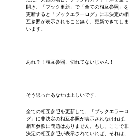
開き、「ブック更新」で「全ての相互参照」を
更新すると「ブックエラーログ」に非決定の相
互参照が表示されること無く、更新できてしま
います。
あれ？！相互参照、切れてないじゃん！
そう思ったあなたは正しいです。
全ての相互参照を更新して、「ブックエラーロ
グ」に非決定の相互参照が表示されなければ、
相互参照に問題はありません。もし、ここで非
決定の相互参照が表示されていれば、それは、