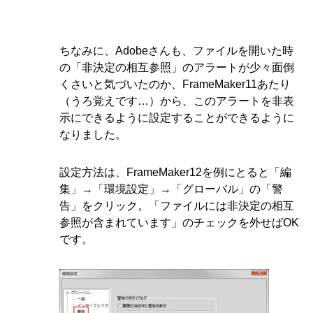
ちなみに、Adobeさんも、ファイルを開いた時
の「非決定の相互参照」のアラートが少々面倒
くさいと気づいたのか、FrameMaker11あたり
（うろ覚えです…）から、このアラートを非表
示にできるように設定することができるように
なりました。
設定方法は、FrameMaker12を例にとると「編
集」→「環境設定」→「グローバル」の「警
告」をクリック。「ファイルには非決定の相互
参照が含まれています」のチェックを外せばOK
です。