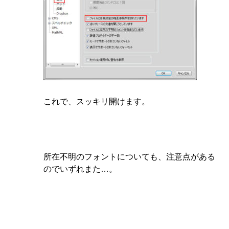
これで、スッキリ開けます。
所在不明のフォントについても、注意点がある
のでいずれまた…。