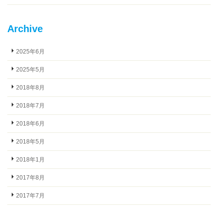
Archive
2025年6月
2025年5月
2018年8月
2018年7月
2018年6月
2018年5月
2018年1月
2017年8月
2017年7月