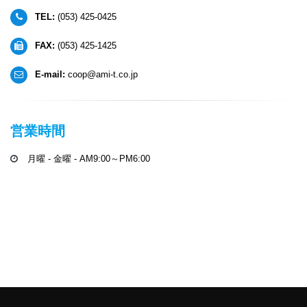
TEL:
(053) 425-0425
FAX:
(053) 425-1425
E-mail:
coop@ami-t.co.jp
営業時間
月曜 - 金曜 - AM9:00～PM6:00