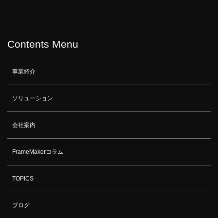
Contents Menu
事業紹介
ソリューション
会社案内
FrameMakerコラム
TOPICS
ブログ