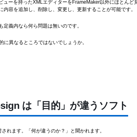
ビューを持ったXMLエディターをFrameMaker以外にほとんど
に内容を追加し、削除し、変更し、更新することが可能です。
も定義内なら何ら問題は無いのです。
と根本的に異なるところではないでしょうか。
nDesign は「目的」が違うソフト
nと比較検討されます。「何が違うのか？」と聞かれます。