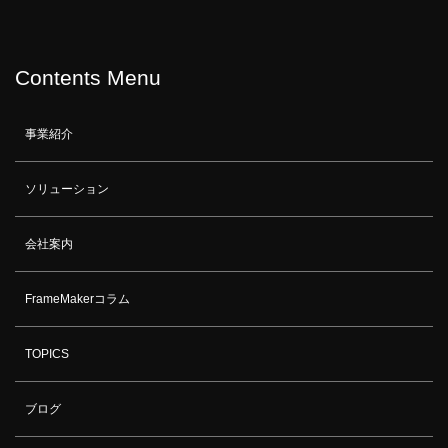
Contents Menu
事業紹介
ソリューション
会社案内
FrameMakerコラム
TOPICS
ブログ