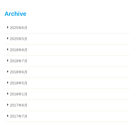
Archive
2025年6月
2025年5月
2018年8月
2018年7月
2018年6月
2018年5月
2018年1月
2017年8月
2017年7月