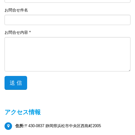
お問合せ件名
お問合せ内容 *
アクセス情報
住所:
〒430-0837 静岡県浜松市中央区西島町2005