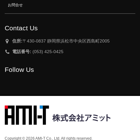
お問合せ
Contact Us
住所:
〒430-0837 静岡県浜松市中央区西島町2005
電話番号:
(053) 425-0425
Follow Us
Copyright © 2026 AMI-T Co., Ltd. All rights reserved.