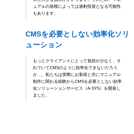
ュアルの規模によっては過剰投資となる可能性
もあります。
CMSを必要としない効率化ソリ
ューション
もっとクライアントにとって負担が少なく、そ
れでいてCMSのように効率化できないだろう
か…、私たちは実際にお客様と共にマニュアル
制作に関わる経験からCMSを必要としない効率
化ソリューションサービス（A-SYS）を開発し
ました。