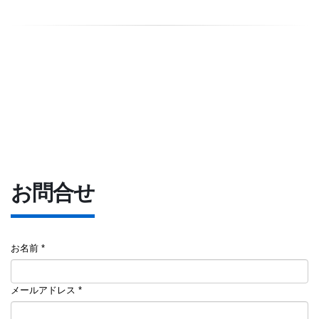
お問合せ
お名前 *
メールアドレス *