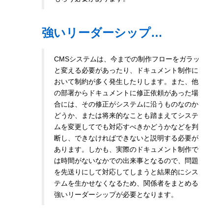
強いリーダーシップ…
CMSシステムは、今までの制作フローをガラッ
と変える必要があったり、ドキュメント制作に
おいて制約が多く発生したりします。また、他
の部署からドキュメントに修正依頼があった場
合には、その修正がシステムに沿うものなのか
どうか、または将来的なことも踏まえてシステ
ムを変更してでも対応すべきかどうかなどを判
断し、できなければできないと説明する必要が
あります。しかも、実際のドキュメント制作で
は時間がないなかでの出来事となるので、問題
を先送りにして対応してしまうと結果的にシス
テムを生かせなくなるため、関係者をまとめる
強いリーダーシップが必要となります。