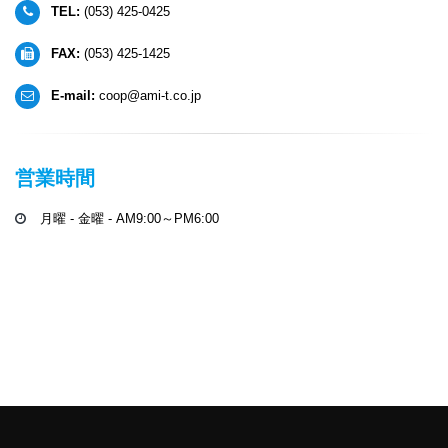
TEL:
(053) 425-0425
FAX:
(053) 425-1425
E-mail:
coop@ami-t.co.jp
営業時間
月曜 - 金曜 - AM9:00～PM6:00